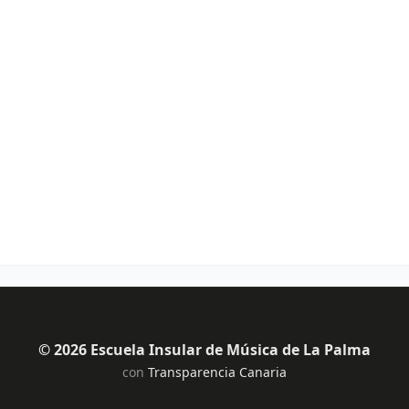
© 2026 Escuela Insular de Música de La Palma
con
Transparencia Canaria