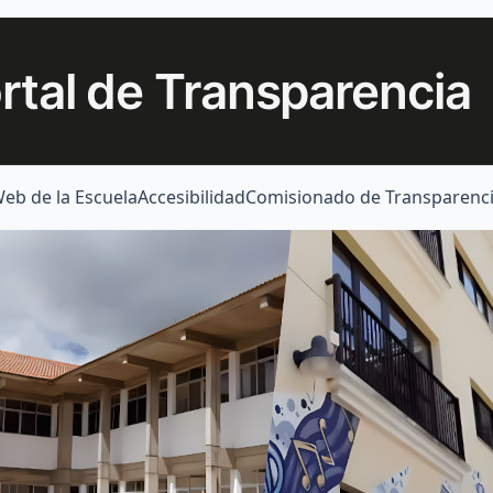
rtal de Transparencia
eb de la Escuela
Accesibilidad
Comisionado de Transparenc