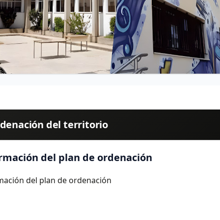
denación del territorio
rmación del plan de ordenación
mación del plan de ordenación