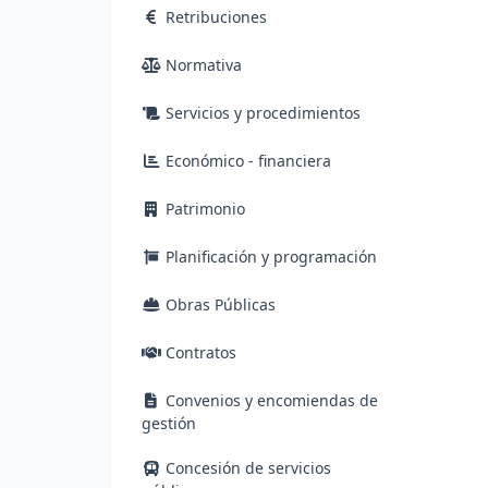
Retribuciones
Normativa
Servicios y procedimientos
Económico - financiera
Patrimonio
Planificación y programación
Obras Públicas
Contratos
Convenios y encomiendas de
gestión
Concesión de servicios