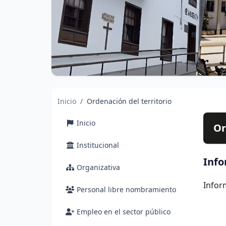
Inicio
Ordenación del territorio
Inicio
Or
Institucional
Info
Organizativa
Infor
Personal libre nombramiento
Empleo en el sector público