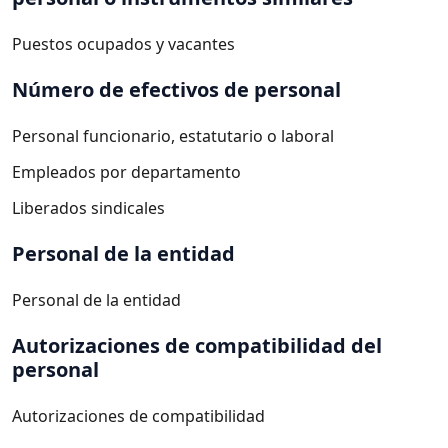
Puestos ocupados y vacantes
Número de efectivos de personal
Personal funcionario, estatutario o laboral
Empleados por departamento
Liberados sindicales
Personal de la entidad
Personal de la entidad
Autorizaciones de compatibilidad del
personal
Autorizaciones de compatibilidad