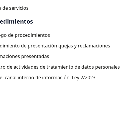
 de servicios
edimientos
ogo de procedimientos
dimiento de presentación quejas y reclamaciones
maciones presentadas
tro de actividades de tratamiento de datos personales
el canal interno de información. Ley 2/2023