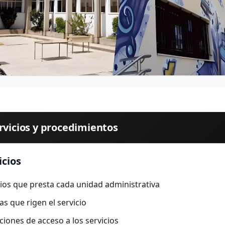
rvicios y procedimientos
icios
cios que presta cada unidad administrativa
s que rigen el servicio
ciones de acceso a los servicios