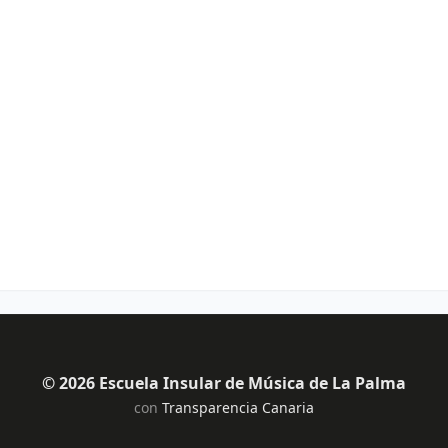
© 2026 Escuela Insular de Música de La Palma
con
Transparencia Canaria